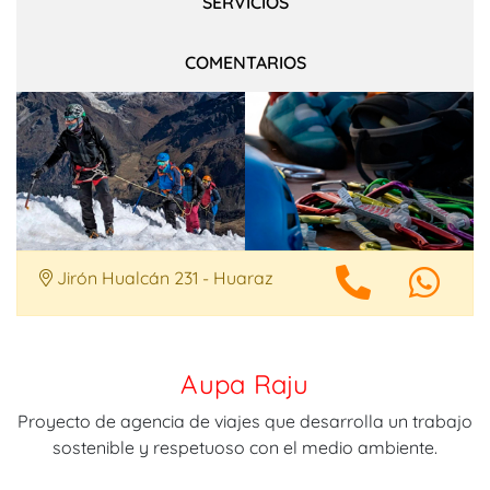
SERVICIOS
COMENTARIOS
Jirón Hualcán 231 - Huaraz
Aupa Raju
Proyecto de agencia de viajes que desarrolla un trabajo
sostenible y respetuoso con el medio ambiente.