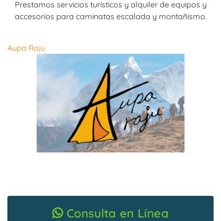
Prestamos servicios turísticos y alquiler de equipos y
accesorios para caminatas escalada y montañismo.
Aupa Raju
Consulta en Línea