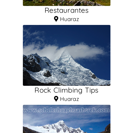
Restaurantes
Huaraz
Rock Climbing Tips
Huaraz