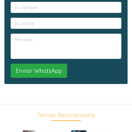
Enviar WhatsApp
Temas Relacionados