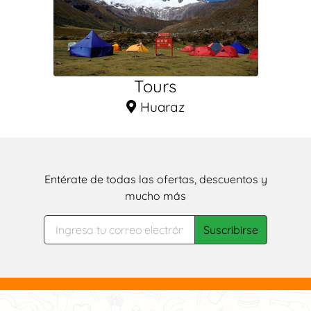
Tours
Huaraz
Entérate de todas las ofertas, descuentos y
mucho más