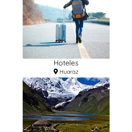
Hoteles
Huaraz