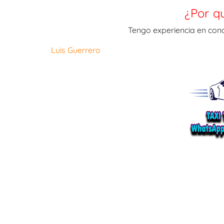
¿Por q
Tengo experiencia en cond
Luis Guerrero