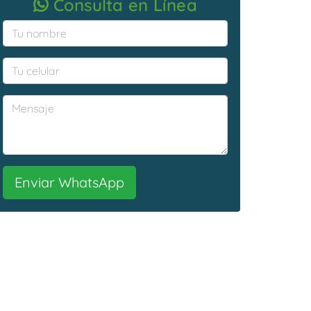
Consulta en Línea
Enviar WhatsApp