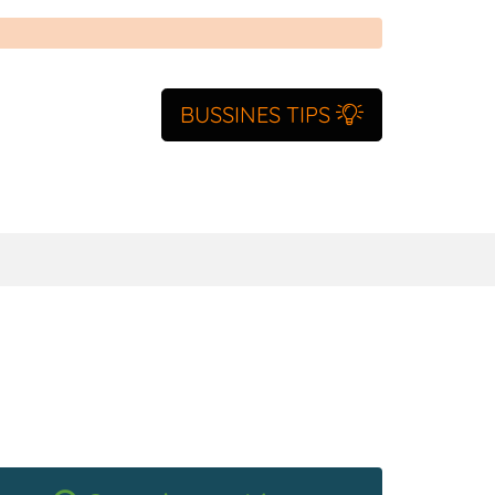
BUSSINES TIPS