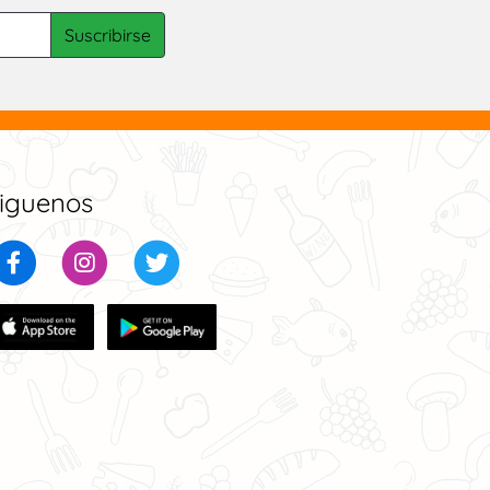
iguenos