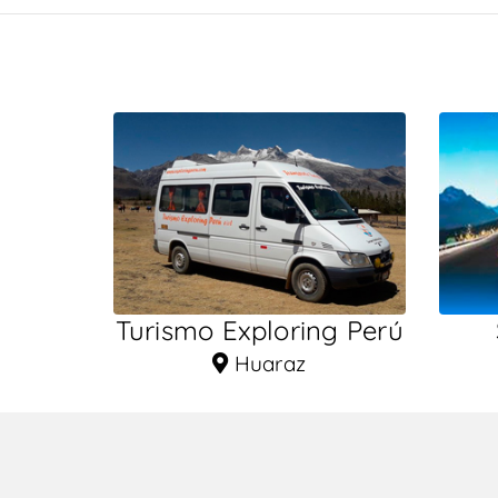
Turismo Exploring Perú
Huaraz