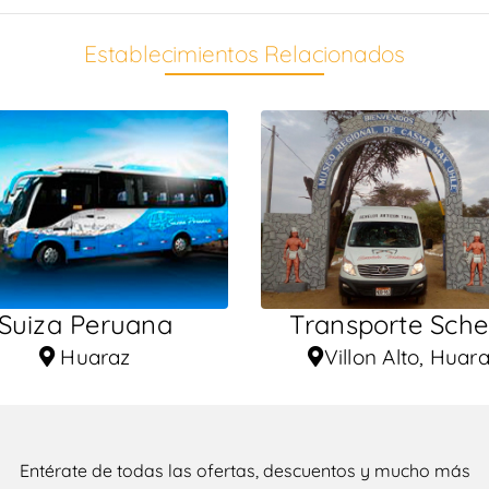
Establecimientos Relacionados
Suiza Peruana
Transporte Sche
Huaraz
Villon Alto, Huar
Entérate de todas las ofertas, descuentos y mucho más