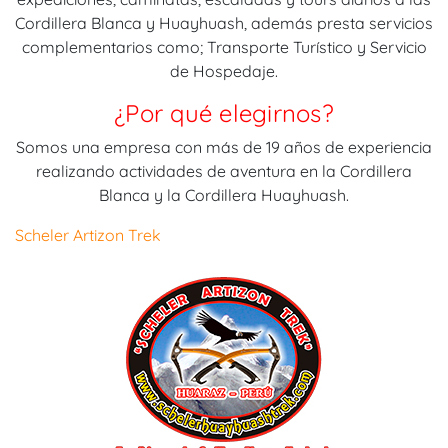
Cordillera Blanca y Huayhuash, además presta servicios
complementarios como; Transporte Turístico y Servicio
de Hospedaje.
¿Por qué elegirnos?
Somos una empresa con más de 19 años de experiencia
realizando actividades de aventura en la Cordillera
Blanca y la Cordillera Huayhuash.
Scheler Artizon Trek