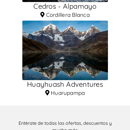
Cedros - Alpamayo
Cordillera Blanca
Huayhuash Adventures
Huarupampa
Entérate de todas las ofertas, descuentos y