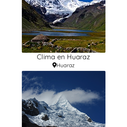
Clima en Huaraz
Huaraz