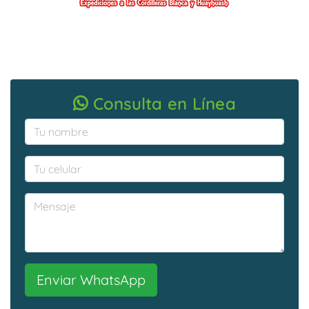
Consulta en Línea
Enviar WhatsApp