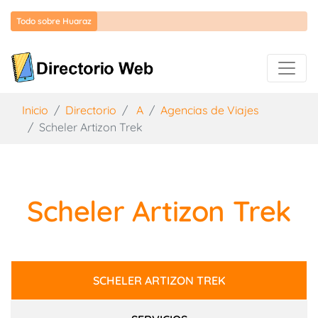
Todo sobre Huaraz
Inicio
Directorio
A
Agencias de Viajes
Scheler Artizon Trek
Scheler Artizon Trek
SCHELER ARTIZON TREK