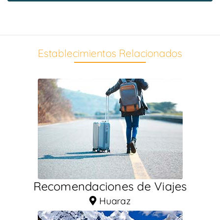
Establecimientos Relacionados
Recomendaciones de Viajes
Huaraz